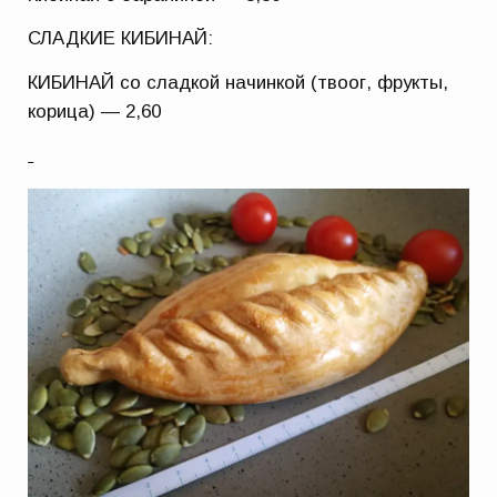
СЛАДКИЕ КИБИНАЙ:
КИБИНАЙ со сладкой начинкой (твоог, фрукты,
корица) — 2,60