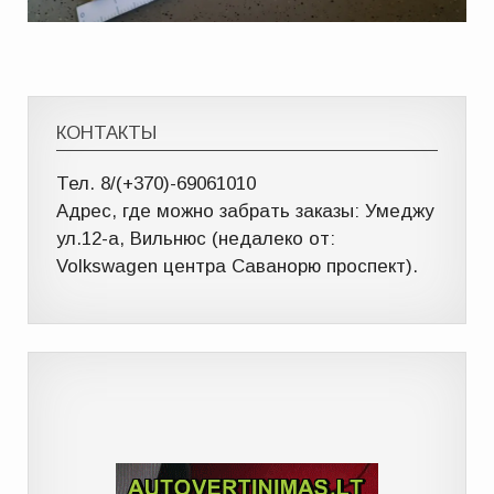
КОНТАКТЫ
Тел. 8/(+370)-69061010
Адрес, где можно забрать заказы: Умеджу
ул.12-a, Вильнюс (недалеко от:
Volkswagen центра Саванорю проспект).