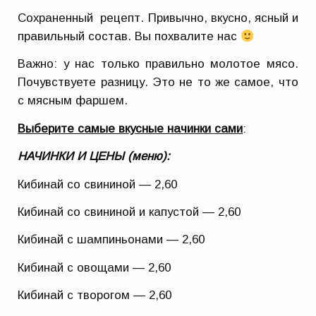
Сохраненный рецепт. Привычно, вкусно, ясный и
правильный состав. Вы похвалите нас
Важно: у нас только правильно молотое мясо.
Почувствуете разницу. Это не то же самое, что
с мясным фаршем.
Выберите самые вкусные начинки
сами
:
НАЧИНКИ И ЦЕНЫ (меню):
Кибинай со свининой — 2,60
Кибинай со свининой и капустой — 2,60
Кибинай с шампиньонами — 2,60
Кибинай с овощами — 2,60
Кибинай с творогом — 2,60