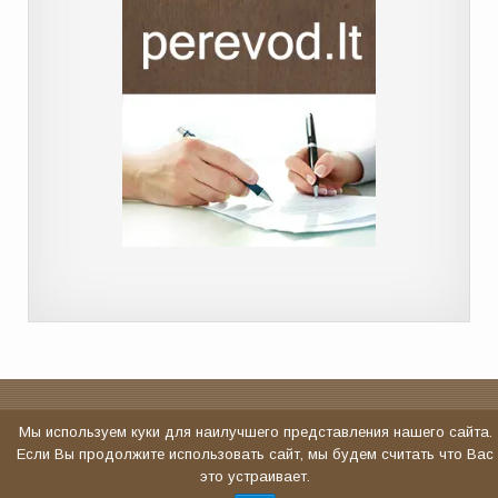
Мы используем куки для наилучшего представления нашего сайта.
Если Вы продолжите использовать сайт, мы будем считать что Вас
это устраивает.