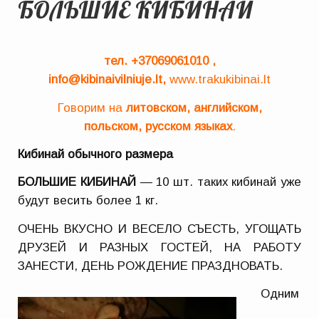
БОЛЬШИЕ КИБИНАЙ
тел. +37069061010 ,
info@kibinaivilniuje.lt,
www.trakukibinai.lt
Говорим на
литовском, английском,
польском, русском языках
.
Кибинай обычного размера
БОЛЬШИЕ КИБИНАЙ
— 10 шт. таких кибинай уже
будут весить более 1 кг.
ОЧЕНЬ ВКУСНО И ВЕСЕЛО СЪЕСТЬ, УГОЩАТЬ
ДРУЗЕЙ И РАЗНЫХ ГОСТЕЙ, НА РАБОТУ
ЗАНЕСТИ, ДЕНЬ РОЖДЕНИЕ ПРАЗДНОВАТЬ.
Одним