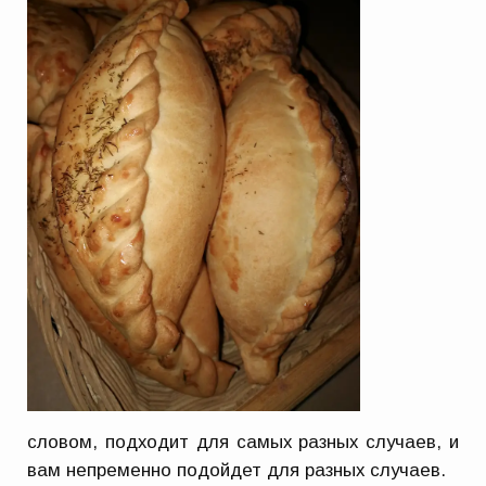
словом, подходит для самых разных случаев, и
вам непременно подойдет для разных случаев.