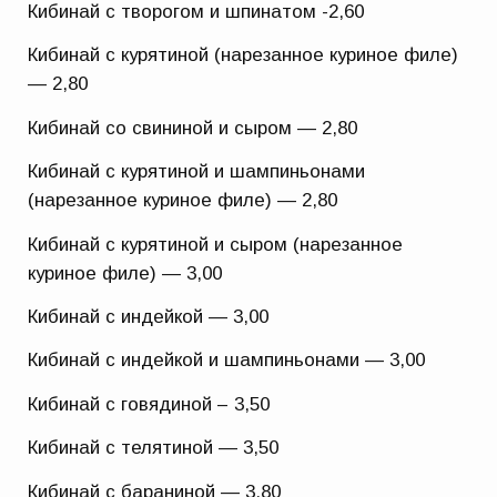
Кибинай с творогом и шпинатом -2,60
Кибинай с курятиной (нарезанное куриное филе)
— 2,80
Кибинай со свининой и сыром — 2,80
Кибинай с курятиной и шампиньонами
(нарезанное куриное филе) — 2,80
Кибинай с курятиной и сыром (нарезанное
куриное филе) — 3,00
Кибинай с индейкой — 3,00
Кибинай с индейкой и шампиньонами — 3,00
Кибинай с говядиной – 3,50
Кибинай с телятиной — 3,50
Кибинай с бараниной — 3,80