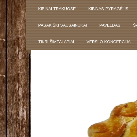
KIBINAI TRAKUOSE
KIBINAS-PYRAGĖLIS
PASAKIŠKI SAUSAINUKAI
PAVELDAS
Š
TIKRI ŠIMTALAPIAI
VERSLO KONCEPCIJA