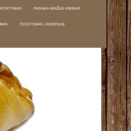
ISTATYMAS
PASAKA-MAŽAS KIBINAS
IMAI
TELEFONAS / ADRESAS