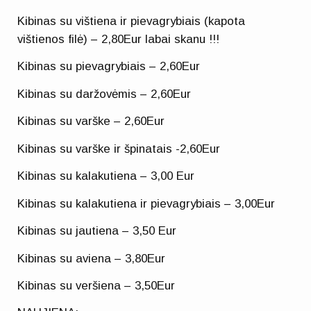
Kibinas su vištiena ir pievagrybiais (kapota
vištienos filė) – 2,80Eur labai skanu !!!
Kibinas su pievagrybiais – 2,60Eur
Kibinas su daržovėmis – 2,60Eur
Kibinas su varške – 2,60Eur
Kibinas su varške ir špinatais -2,60Eur
Kibinas su kalakutiena – 3,00 Eur
Kibinas su kalakutiena ir pievagrybiais – 3,00Eur
Kibinas su jautiena – 3,50 Eur
Kibinas su aviena – 3,80Eur
Kibinas su veršiena – 3,50Eur