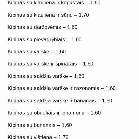
Kibinas su kiauliena ir kopūstais – 1,60
Kibinas su kiauliena ir sūriu – 1,70
Kibinas su daržovėmis – 1,60
Kibinas su pievagrybiais – 1,60
Kibinas su varške – 1,60
Kibinas su varške ir špinatais – 1,60
Kibinas su saldžia varške – 1,60
Kibinas su saldžia varške ir razonomis – 1,60
Kibinas su saldžia varške ir bananais – 1,60
Kibinas su obuoliais ir cinamonu – 1,60
Kibinas su bananais – 1,60
Kibinas su vištiena – 1,70