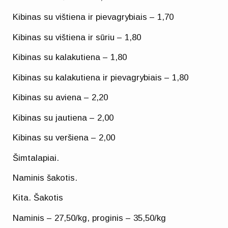
Kibinas su vištiena ir pievagrybiais – 1,70
Kibinas su vištiena ir sūriu – 1,80
Kibinas su kalakutiena – 1,80
Kibinas su kalakutiena ir pievagrybiais – 1,80
Kibinas su aviena – 2,20
Kibinas su jautiena – 2,00
Kibinas su veršiena – 2,00
Šimtalapiai.
Naminis šakotis.
Kita. Šakotis
Naminis – 27,50/kg, proginis – 35,50/kg