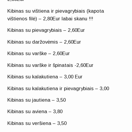
Kibinas su vištiena ir pievagrybiais (kapota
vištienos filė) – 2,80Eur labai skanu !!!
Kibinas su pievagrybiais – 2,60Eur
Kibinas su daržovėmis – 2,60Eur
Kibinas su varške – 2,60Eur
Kibinas su varške ir špinatais -2,60Eur
Kibinas su kalakutiena – 3,00 Eur
Kibinas su kalakutiena ir pievagrybiais – 3,00
Kibinas su jautiena – 3,50
Kibinas su aviena – 3,80
Kibinas su veršiena – 3,50