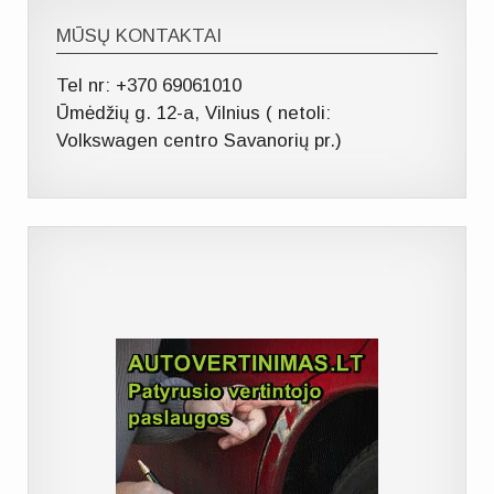
MŪSŲ KONTAKTAI
Tel nr: +370 69061010
Ūmėdžių g. 12-a, Vilnius ( netoli:
Volkswagen centro Savanorių pr.)